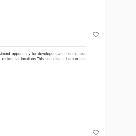
ment opportunity for developers and construction
esidential locations.This consolidated urban plot,