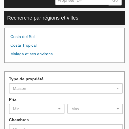
Go
Recherche par régions et villes
Costa del Sol
Costa Tropical
Malaga et ses environs
Type de propriété
Maison
Prix
Min.
Max.
Chambres