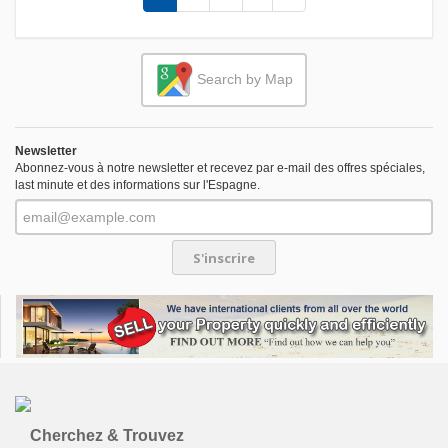
Search by Map
Newsletter
Abonnez-vous à notre newsletter et recevez par e-mail des offres spéciales,
last minute et des informations sur l'Espagne.
S'inscrire
Cherchez & Trouvez