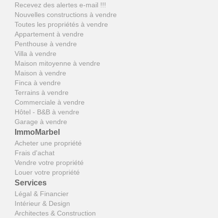
Recevez des alertes e-mail !!!
Nouvelles constructions à vendre
Toutes les propriétés à vendre
Appartement à vendre
Penthouse à vendre
Villa à vendre
Maison mitoyenne à vendre
Maison à vendre
Finca à vendre
Terrains à vendre
Commerciale à vendre
Hôtel - B&B à vendre
Garage à vendre
ImmoMarbel
Acheter une propriété
Frais d'achat
Vendre votre propriété
Louer votre propriété
Services
Légal & Financier
Intérieur & Design
Architectes & Construction