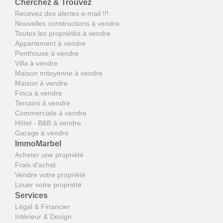
Cherchez & Trouvez
Recevez des alertes e-mail !!!
Nouvelles constructions à vendre
Toutes les propriétés à vendre
Appartement à vendre
Penthouse à vendre
Villa à vendre
Maison mitoyenne à vendre
Maison à vendre
Finca à vendre
Terrains à vendre
Commerciale à vendre
Hôtel - B&B à vendre
Garage à vendre
ImmoMarbel
Acheter une propriété
Frais d'achat
Vendre votre propriété
Louer votre propriété
Services
Légal & Financier
Intérieur & Design