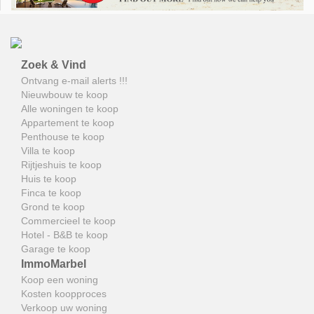
Zoek & Vind
Ontvang e-mail alerts !!!
Nieuwbouw te koop
Alle woningen te koop
Appartement te koop
Penthouse te koop
Villa te koop
Rijtjeshuis te koop
Huis te koop
Finca te koop
Grond te koop
Commercieel te koop
Hotel - B&B te koop
Garage te koop
ImmoMarbel
Koop een woning
Kosten koopproces
Verkoop uw woning