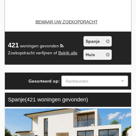
BEWAAR UW ZOEKOPDRACHT
Spanje
421
woningen gevonden
Zoekopdracht verfijnen of
Bekijk alle
Huis
Gesorteerd op:
Aanbevolen
Spanje
(421 woningen gevonden)