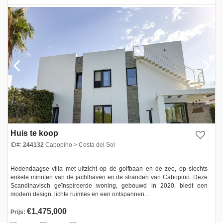
Huis te koop
ID#:
244132
Cabopino > Costa del Sol
Hedendaagse villa met uitzicht op de golfbaan en de zee, op slechts
enkele minuten van de jachthaven en de stranden van Cabopino. Deze
Scandinavisch geïnspireerde woning, gebouwd in 2020, biedt een
modern design, lichte ruimtes en een ontspannen...
€1,475,000
Prijs: